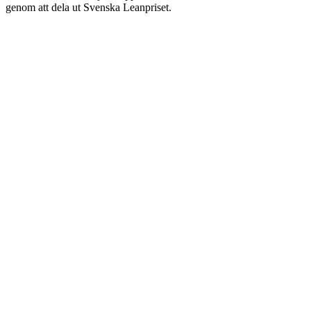
genom att dela ut Svenska Leanpriset.