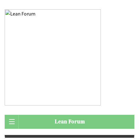
Lean Forum