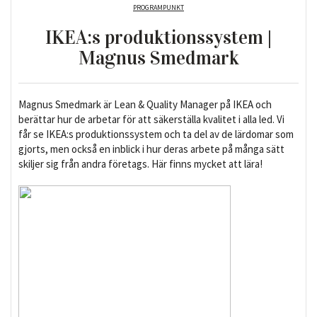
PROGRAMPUNKT
IKEA:s produktionssystem |
Magnus Smedmark
Magnus Smedmark är Lean & Quality Manager på IKEA och
berättar hur de arbetar för att säkerställa kvalitet i alla led. Vi
får se IKEA:s produktionssystem och ta del av de lärdomar som
gjorts, men också en inblick i hur deras arbete på många sätt
skiljer sig från andra företags. Här finns mycket att lära!