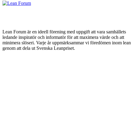
Lean Forum är en ideell förening med uppgift att vara samhällets
ledande inspiratör och informatör för att maximera värde och att
minimera slöseri. Varje år uppmärksammar vi föredömen inom lean
genom att dela ut Svenska Leanpriset.