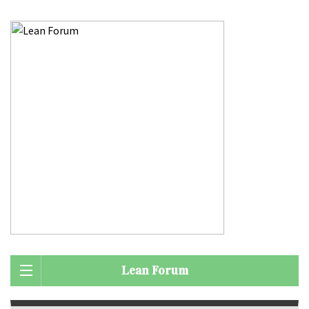
Lean Forum