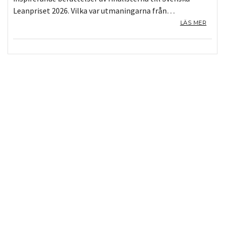
Leanpriset 2026. Vilka var utmaningarna från…
LÄS MER