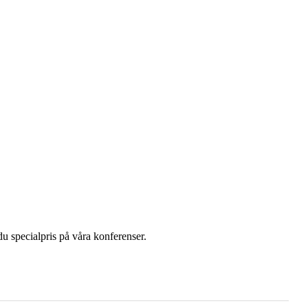
u specialpris på våra konferenser.