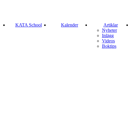
KATA School
Kalender
Artiklar
Nyheter
Inlägg
Videos
Boktips