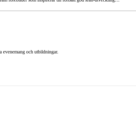
era evenemang och utbildningar.