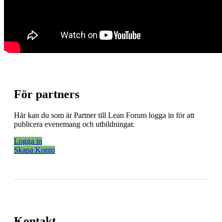
För partners
Här kan du som är Partner till Lean Forum logga in för att
publicera evenemang och utbildningar.
Logga in
Skapa Konto
Kontakt