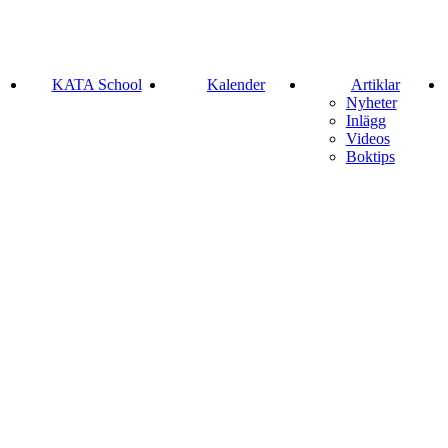
KATA School
Kalender
Artiklar
Nyheter
Inlägg
Videos
Boktips