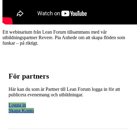
Ett webinarium från Lean Forum tillsammans med vår
utbildningspartner Revere. Pia Anhede om att skapa flöden som
funkar – på riktigt.
För partners
Här kan du som är Partner till Lean Forum logga in för att
publicera evenemang och utbildningar.
Logga in
Skapa Konto