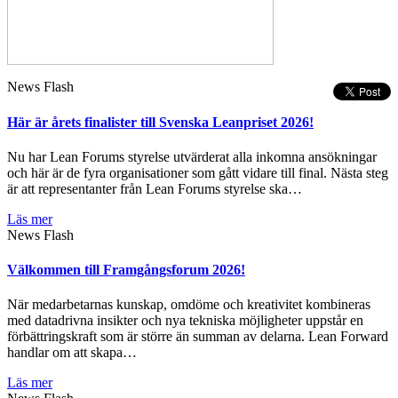
News Flash
Här är årets finalister till Svenska Leanpriset 2026!
Nu har Lean Forums styrelse utvärderat alla inkomna ansökningar
och här är de fyra organisationer som gått vidare till final. Nästa steg
är att representanter från Lean Forums styrelse ska…
Läs mer
News Flash
Välkommen till Framgångsforum 2026!
När medarbetarnas kunskap, omdöme och kreativitet kombineras
med datadrivna insikter och nya tekniska möjligheter uppstår en
förbättringskraft som är större än summan av delarna. Lean Forward
handlar om att skapa…
Läs mer