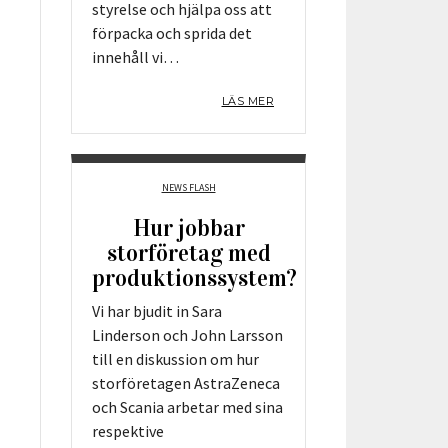
styrelse och hjälpa oss att
förpacka och sprida det
innehåll vi…
LÄS MER
NEWS FLASH
Hur jobbar
storföretag med
produktionssystem?
Vi har bjudit in Sara
Linderson och John Larsson
till en diskussion om hur
storföretagen AstraZeneca
och Scania arbetar med sina
respektive