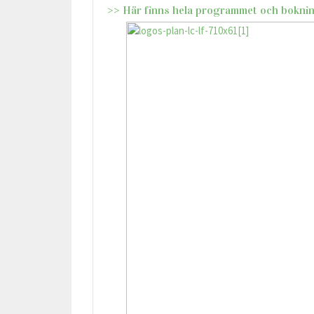
>> Här finns hela programmet och bokni