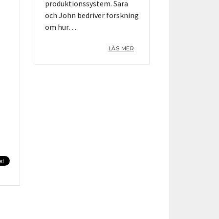
produktionssystem. Sara
och John bedriver forskning
om hur…
LÄS MER