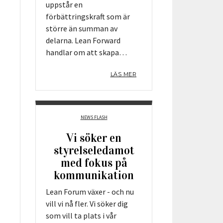
uppstår en
förbättringskraft som är
större än summan av
delarna. Lean Forward
handlar om att skapa…
LÄS MER
NEWS FLASH
Vi söker en
styrelseledamot
med fokus på
kommunikation
Lean Forum växer - och nu
vill vi nå fler. Vi söker dig
som vill ta plats i vår