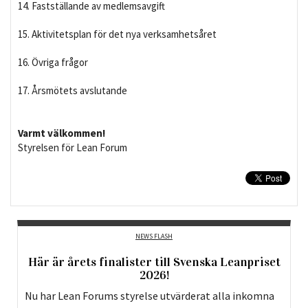
14. Fastställande av medlemsavgift
15. Aktivitetsplan för det nya verksamhetsåret
16. Övriga frågor
17. Årsmötets avslutande
Varmt välkommen!
Styrelsen för Lean Forum
NEWS FLASH
Här är årets finalister till Svenska Leanpriset
2026!
Nu har Lean Forums styrelse utvärderat alla inkomna