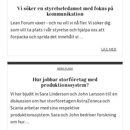
Vi söker en styrelseledamot med fokus på
kommunikation
Lean Forum växer - och nu vill vi nå fler. Vi söker dig
som vill ta plats i vår styrelse och hjälpa oss att
förpacka och sprida det innehåll vi…
LÄS MER
NEWS FLASH
Hur jobbar storföretag med
produktionssystem?
Vi har bjudit in Sara Linderson och John Larsson till en
diskussion om hur storföretagen AstraZeneca och
Scania arbetar med sina respektive
produktionssystem. Sara och John bedriver forskning
om hur…