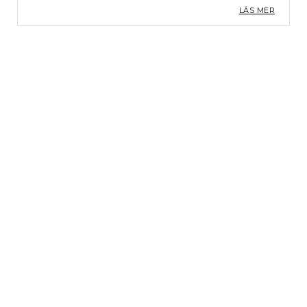
LÄS MER