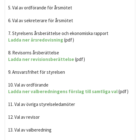
5. Val av ordförande för årsmötet
6. Val av sekreterare för årsmötet
7. Styrelsens årsberättelse och ekonomiska rapport
Ladda ner årsredovisning
(pdf)
8. Revisorns årsberättelse
Ladda ner revisionsberättelse
(pdf)
9. Ansvarsfrihet för styrelsen
10. Val av ordförande
Ladda ner valberedningens förslag till samtliga val
(pdf)
11. Val av övriga styrelseledamöter
12. Val av revisor
13. Val av valberedning