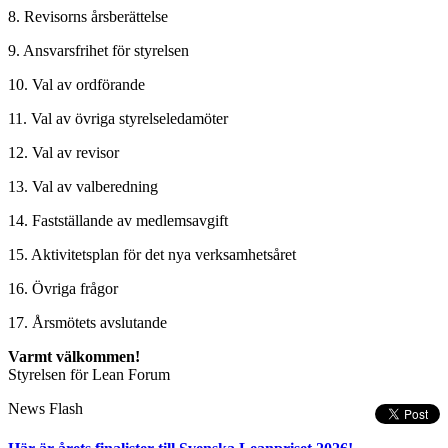
8. Revisorns årsberättelse
9. Ansvarsfrihet för styrelsen
10. Val av ordförande
11. Val av övriga styrelseledamöter
12. Val av revisor
13. Val av valberedning
14. Fastställande av medlemsavgift
15. Aktivitetsplan för det nya verksamhetsåret
16. Övriga frågor
17. Årsmötets avslutande
Varmt välkommen!
Styrelsen för Lean Forum
News Flash