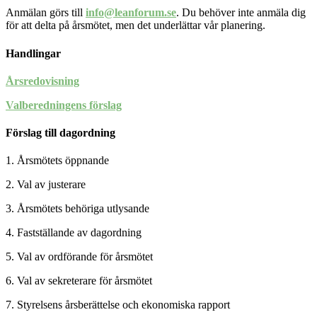
Anmälan görs till
info@leanforum.se
. Du behöver inte anmäla dig
för att delta på årsmötet, men det underlättar vår planering.
Handlingar
Årsredovisning
Valberedningens förslag
Förslag till dagordning
1. Årsmötets öppnande
2. Val av justerare
3. Årsmötets behöriga utlysande
4. Fastställande av dagordning
5. Val av ordförande för årsmötet
6. Val av sekreterare för årsmötet
7. Styrelsens årsberättelse och ekonomiska rapport