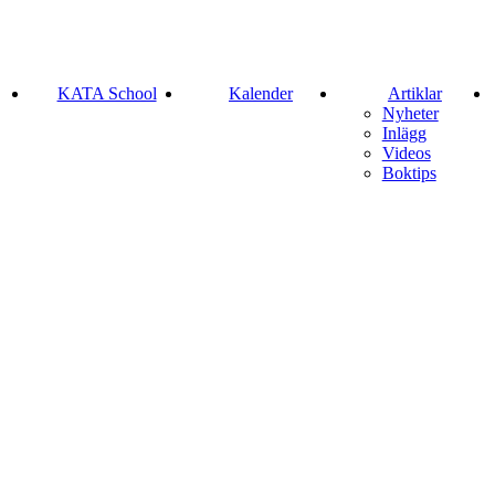
KATA School
Kalender
Artiklar
Nyheter
Inlägg
Videos
Boktips