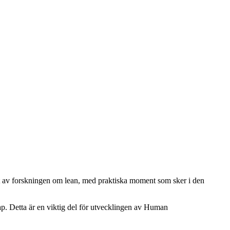
tat av forskningen om lean, med praktiska moment som sker i den
p. Detta är en viktig del för utvecklingen av Human