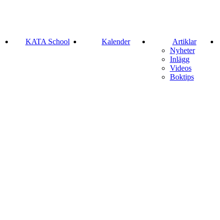
KATA School
Kalender
Artiklar
Nyheter
Inlägg
Videos
Boktips