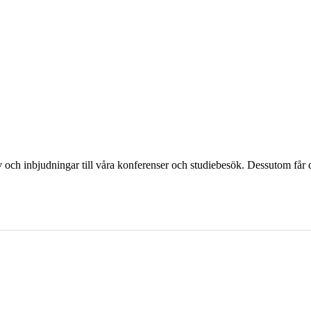
och inbjudningar till våra konferenser och studiebesök. Dessutom får d