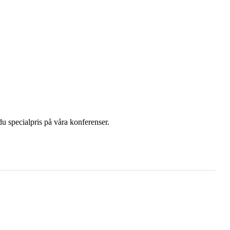
u specialpris på våra konferenser.