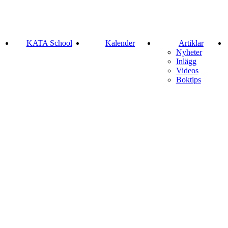
KATA School
Kalender
Artiklar
Nyheter
Inlägg
Videos
Boktips