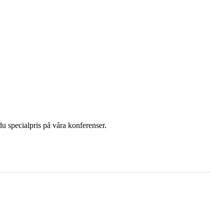
u specialpris på våra konferenser.