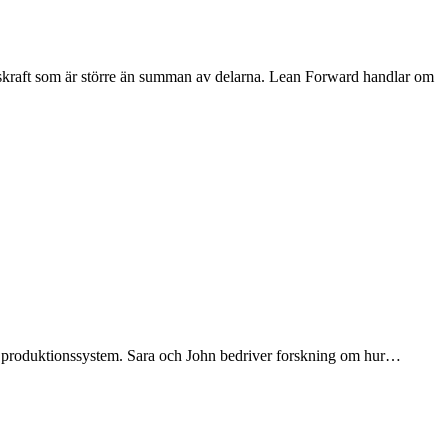
gskraft som är större än summan av delarna. Lean Forward handlar om
ve produktionssystem. Sara och John bedriver forskning om hur…