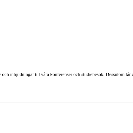
och inbjudningar till våra konferenser och studiebesök. Dessutom får d