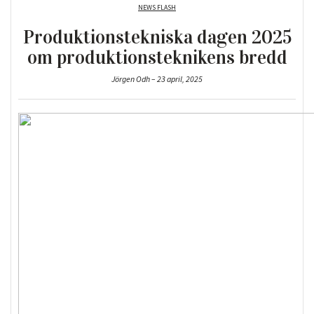
NEWS FLASH
Produktionstekniska dagen 2025
om produktionsteknikens bredd
Jörgen Odh – 23 april, 2025