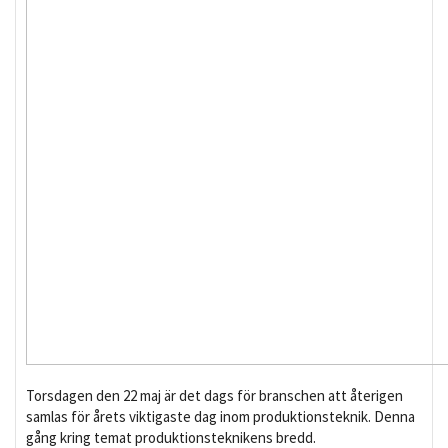
Torsdagen den 22 maj är det dags för branschen att återigen
samlas för årets viktigaste dag inom produktionsteknik. Denna
gång kring temat produktionsteknikens bredd.