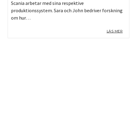
Scania arbetar med sina respektive
produktionssystem. Sara och John bedriver forskning
om hur…
LÄS MER