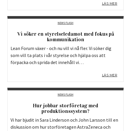
LÄS MER
NEWS FLASH
Vi söker en styrelseledamot med fokus på
kommunikation
Lean Forum växer - och nu vill vi nå fler. Vi söker dig
som vill ta plats i vår styrelse och hjälpa oss att
förpacka och sprida det innehåll vi…
LÄS MER
NEWS FLASH
Hur jobbar storföretag med
produktionssystem?
Vi har bjudit in Sara Linderson och John Larsson till en
diskussion om hur storföretagen AstraZeneca och