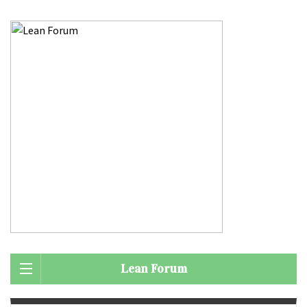
Lean Forum