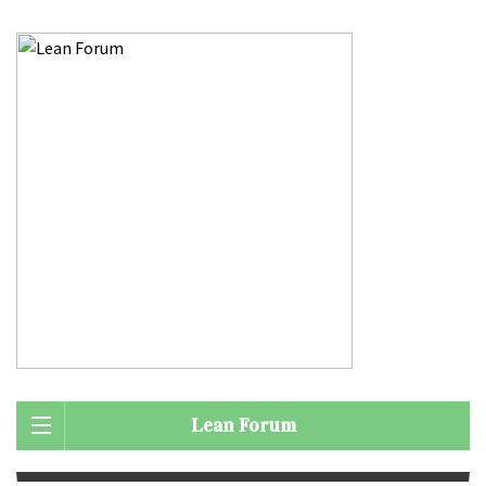
Lean Forum