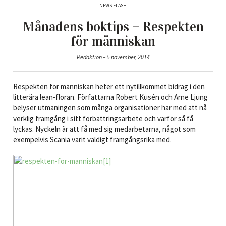
NEWS FLASH
Månadens boktips – Respekten
för människan
Redaktion – 5 november, 2014
Respekten för människan heter ett nytillkommet bidrag i den
litterära lean-floran. Författarna Robert Kusén och Arne Ljung
belyser utmaningen som många organisationer har med att nå
verklig framgång i sitt förbättringsarbete och varför så få
lyckas. Nyckeln är att få med sig medarbetarna, något som
exempelvis Scania varit väldigt framgångsrika med.