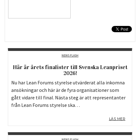
NEWS FLASH
Här är årets finalister till Svenska Leanpriset
2026!
Nu har Lean Forums styrelse utvärderat alla inkomna
ansökningar och här är de fyra organisationer som
gått vidare till final. Nästa steg är att representanter
från Lean Forums styrelse ska…
LÄS MER
NEWS FLASH