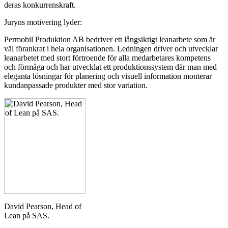
deras konkurrenskraft.
Juryns motivering lyder:
Permobil Produktion AB bedriver ett långsiktigt leanarbete som är
väl förankrat i hela organisationen. Ledningen driver och utvecklar
leanarbetet med stort förtroende för alla medarbetares kompetens
och förmåga och har utvecklat ett produktionssystem där man med
eleganta lösningar för planering och visuell information monterar
kundanpassade produkter med stor variation.
David Pearson, Head of
Lean på SAS.