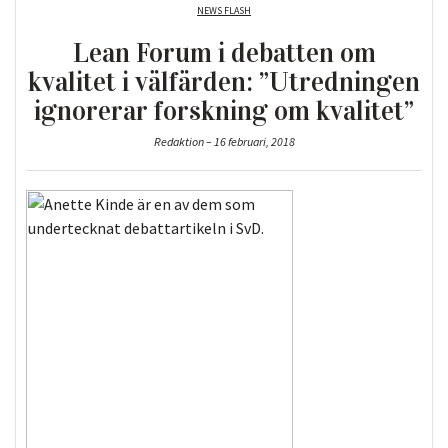
NEWS FLASH
Lean Forum i debatten om
kvalitet i välfärden: ”Utredningen
ignorerar forskning om kvalitet”
Redaktion – 16 februari, 2018