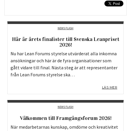
NEWS FLASH
Här är årets finalister till Svenska Leanpriset
2026!
Nu har Lean Forums styrelse utvärderat alla inkomna
ansökningar och här är de fyra organisationer som
gått vidare till final. Nästa steg är att representanter
från Lean Forums styrelse ska…
LÄS MER
NEWS FLASH
Välkommen till Framgångsforum 2026!
När medarbetarnas kunskap, omdöme och kreativitet