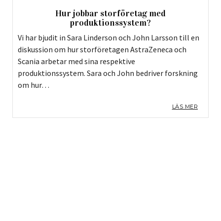
Hur jobbar storföretag med
produktionssystem?
Vi har bjudit in Sara Linderson och John Larsson till en
diskussion om hur storföretagen AstraZeneca och
Scania arbetar med sina respektive
produktionssystem. Sara och John bedriver forskning
om hur…
LÄS MER