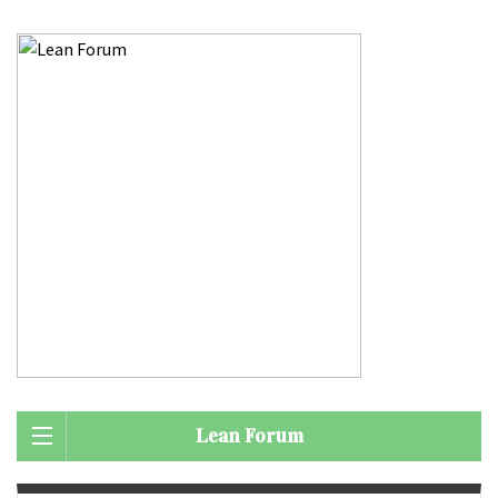
Lean Forum