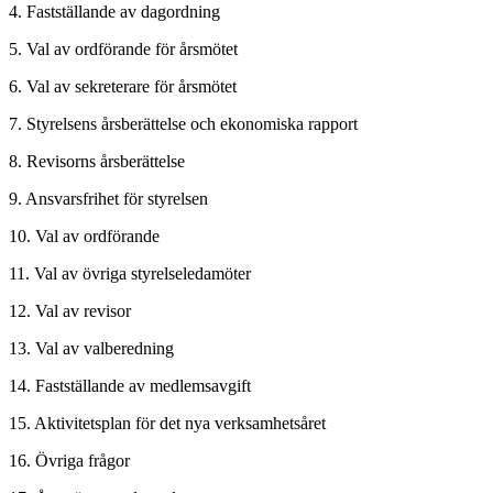
4. Fastställande av dagordning
5. Val av ordförande för årsmötet
6. Val av sekreterare för årsmötet
7. Styrelsens årsberättelse och ekonomiska rapport
8. Revisorns årsberättelse
9. Ansvarsfrihet för styrelsen
10. Val av ordförande
11. Val av övriga styrelseledamöter
12. Val av revisor
13. Val av valberedning
14. Fastställande av medlemsavgift
15. Aktivitetsplan för det nya verksamhetsåret
16. Övriga frågor