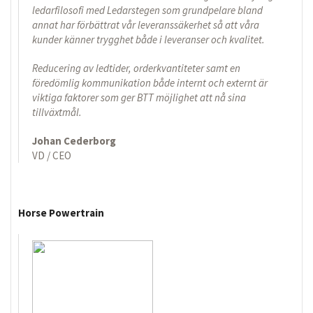
ledarfilosofi med Ledarstegen som grundpelare bland
annat har förbättrat vår leveranssäkerhet så att våra
kunder känner trygghet både i leveranser och kvalitet.
Reducering av ledtider, orderkvantiteter samt en
föredömlig kommunikation både internt och externt är
viktiga faktorer som ger BTT möjlighet att nå sina
tillväxtmål.
Johan Cederborg
VD / CEO
Horse Powertrain