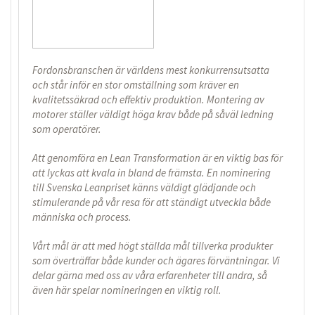
Fordonsbranschen är världens mest konkurrensutsatta
och står inför en stor omställning som kräver en
kvalitetssäkrad och effektiv produktion. Montering av
motorer ställer väldigt höga krav både på såväl ledning
som operatörer.
Att genomföra en Lean Transformation är en viktig bas för
att lyckas att kvala in bland de främsta. En nominering
till Svenska Leanpriset känns väldigt glädjande och
stimulerande på vår resa för att ständigt utveckla både
människa och process.
Vårt mål är att med högt ställda mål tillverka produkter
som överträffar både kunder och ägares förväntningar. Vi
delar gärna med oss av våra erfarenheter till andra, så
även här spelar nomineringen en viktig roll.