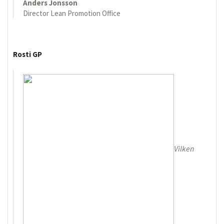
Anders Jonsson
Director Lean Promotion Office
Rosti GP
Vilken