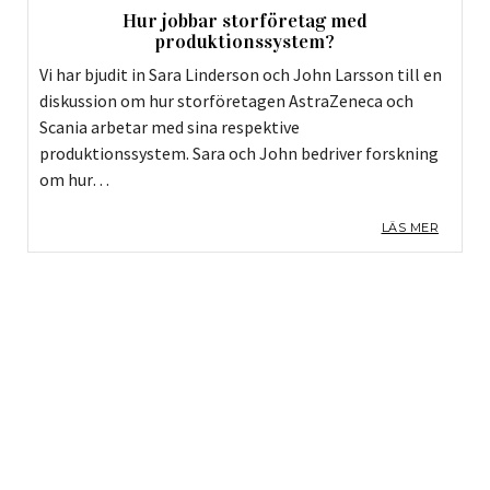
Hur jobbar storföretag med
produktionssystem?
Vi har bjudit in Sara Linderson och John Larsson till en
diskussion om hur storföretagen AstraZeneca och
Scania arbetar med sina respektive
produktionssystem. Sara och John bedriver forskning
om hur…
LÄS MER