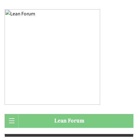
Lean Forum