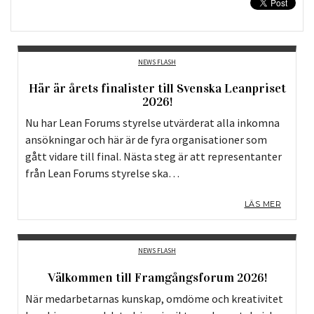
NEWS FLASH
Här är årets finalister till Svenska Leanpriset
2026!
Nu har Lean Forums styrelse utvärderat alla inkomna
ansökningar och här är de fyra organisationer som
gått vidare till final. Nästa steg är att representanter
från Lean Forums styrelse ska…
LÄS MER
NEWS FLASH
Välkommen till Framgångsforum 2026!
När medarbetarnas kunskap, omdöme och kreativitet