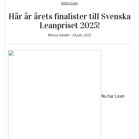
NEWS FLASH
Här är årets finalister till Svenska
Leanpriset 2025!
Marcus Sandin – 24 juni, 2025
Nu har Lean