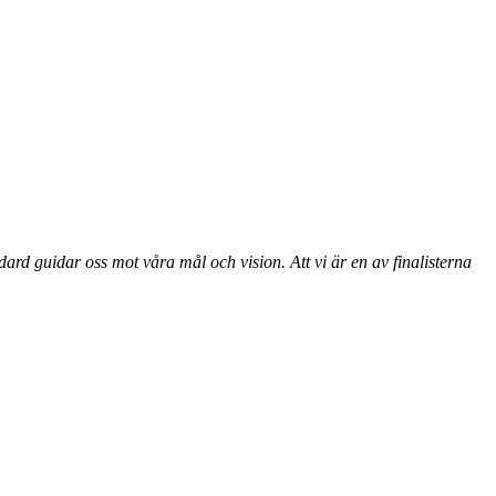
dard guidar oss mot våra mål och vision. Att vi är en av finalisterna