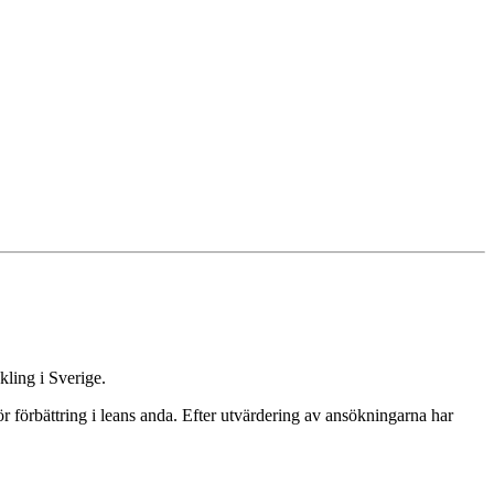
kling i Sverige.
för förbättring i leans anda. Efter utvärdering av ansökningarna har