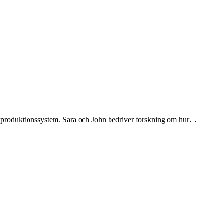
ve produktionssystem. Sara och John bedriver forskning om hur…