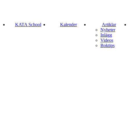
KATA School
Kalender
Artiklar
Nyheter
Inlägg
Videos
Boktips