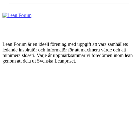
Lean Forum är en ideell förening med uppgift att vara samhällets
ledande inspiratör och informatör för att maximera värde och att
minimera slöseri. Varje år uppmärksammar vi föredömen inom lean
genom att dela ut Svenska Leanpriset.