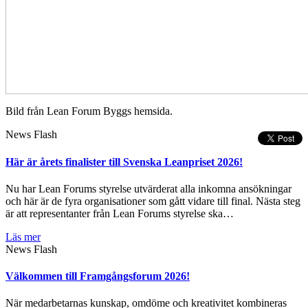
Bild från Lean Forum Byggs hemsida.
News Flash
Här är årets finalister till Svenska Leanpriset 2026!
Nu har Lean Forums styrelse utvärderat alla inkomna ansökningar
och här är de fyra organisationer som gått vidare till final. Nästa steg
är att representanter från Lean Forums styrelse ska…
Läs mer
News Flash
Välkommen till Framgångsforum 2026!
När medarbetarnas kunskap, omdöme och kreativitet kombineras