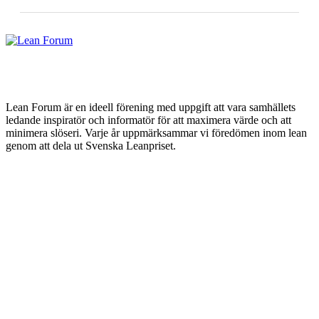
Lean Forum är en ideell förening med uppgift att vara samhällets
ledande inspiratör och informatör för att maximera värde och att
minimera slöseri. Varje år uppmärksammar vi föredömen inom lean
genom att dela ut Svenska Leanpriset.