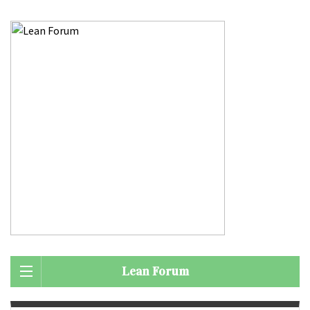
Lean Forum