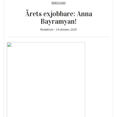
NEWS FLASH
Årets exjobbare: Anna
Bayramyan!
Redaktion – 14 oktober, 2020