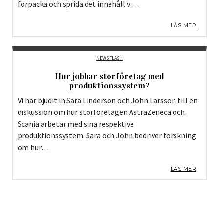
förpacka och sprida det innehåll vi…
LÄS MER
NEWS FLASH
Hur jobbar storföretag med
produktionssystem?
Vi har bjudit in Sara Linderson och John Larsson till en
diskussion om hur storföretagen AstraZeneca och
Scania arbetar med sina respektive
produktionssystem. Sara och John bedriver forskning
om hur…
LÄS MER