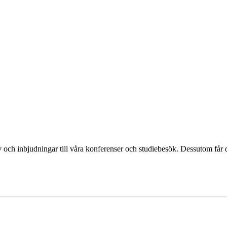
och inbjudningar till våra konferenser och studiebesök. Dessutom får d