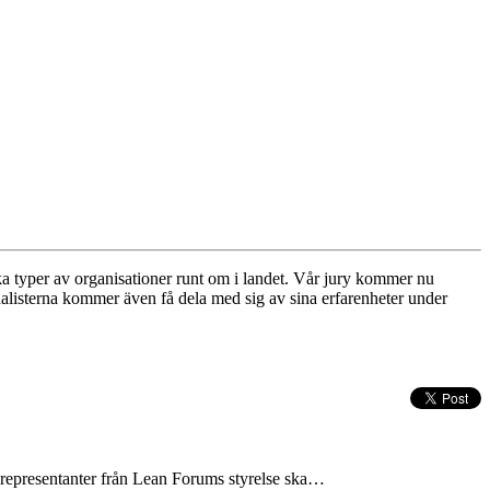
ika typer av organisationer runt om i landet. Vår jury kommer nu
alisterna kommer även få dela med sig av sina erfarenheter under
tt representanter från Lean Forums styrelse ska…