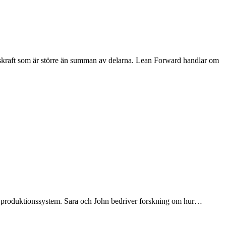
gskraft som är större än summan av delarna. Lean Forward handlar om
ve produktionssystem. Sara och John bedriver forskning om hur…