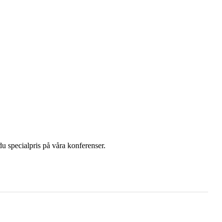
u specialpris på våra konferenser.