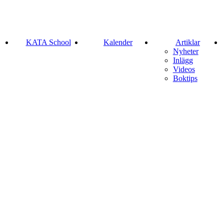
KATA School
Kalender
Artiklar
Nyheter
Inlägg
Videos
Boktips