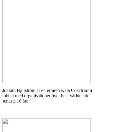
Joakim Bjurström är en erfaren Kata Coach som
jobbat med organisationer över hela världen de
senaste 10 åre