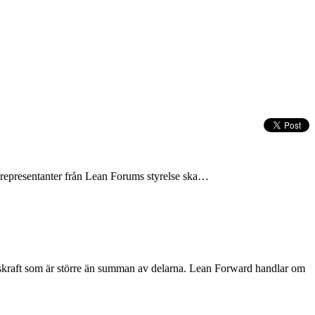
tt representanter från Lean Forums styrelse ska…
gskraft som är större än summan av delarna. Lean Forward handlar om