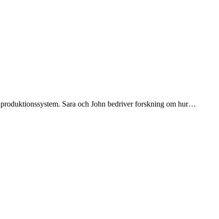
ve produktionssystem. Sara och John bedriver forskning om hur…