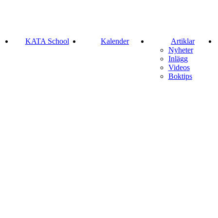
KATA School
Kalender
Artiklar
Nyheter
Inlägg
Videos
Boktips