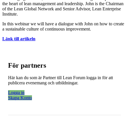
the heart of lean management and leadership. John is the Chairman
of the Lean Global Network and Senior Advisor, Lean Enterprise
Institute.
In this webinar we will have a dialogue with John on how to create
a sustainable culture of continuous improvement.
Länk till artikeln
För partners
Här kan du som är Partner till Lean Forum logga in för att
publicera evenemang och utbildningar.
Logga in
Skapa Konto