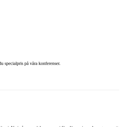
u specialpris på våra konferenser.