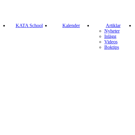
KATA School
Kalender
Artiklar
Nyheter
Inlägg
Videos
Boktips