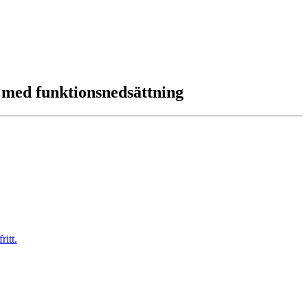
 med funktionsnedsättning
ritt.