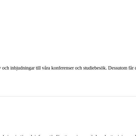
och inbjudningar till våra konferenser och studiebesök. Dessutom får d