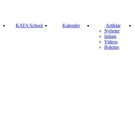
KATA School
Kalender
Artiklar
Nyheter
Inlägg
Videos
Boktips