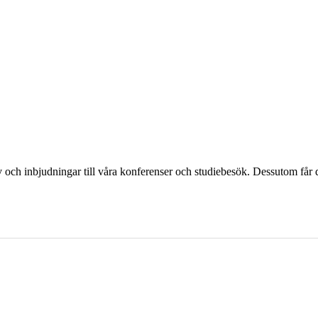
och inbjudningar till våra konferenser och studiebesök. Dessutom får d