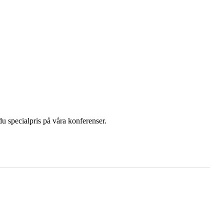
u specialpris på våra konferenser.