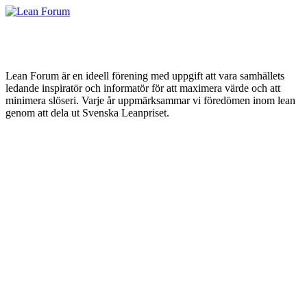
Lean Forum är en ideell förening med uppgift att vara samhällets
ledande inspiratör och informatör för att maximera värde och att
minimera slöseri. Varje år uppmärksammar vi föredömen inom lean
genom att dela ut Svenska Leanpriset.