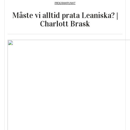
PROGRAMPUNKT
Måste vi alltid prata Leaniska? |
Charlott Brask