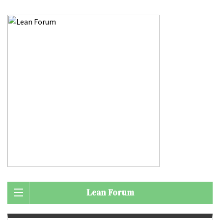
Lean Forum