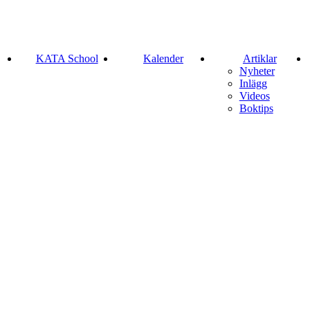
KATA School
Kalender
Artiklar
Nyheter
Inlägg
Videos
Boktips