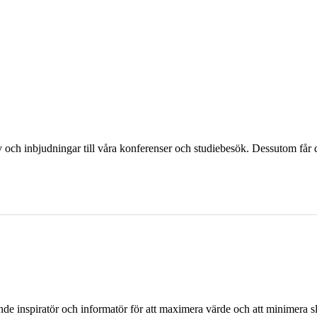
och inbjudningar till våra konferenser och studiebesök. Dessutom får d
ande inspiratör och informatör för att maximera värde och att minimera