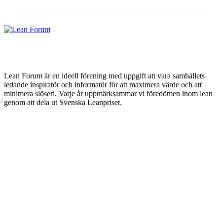
Lean Forum är en ideell förening med uppgift att vara samhällets
ledande inspiratör och informatör för att maximera värde och att
minimera slöseri. Varje år uppmärksammar vi föredömen inom lean
genom att dela ut Svenska Leanpriset.