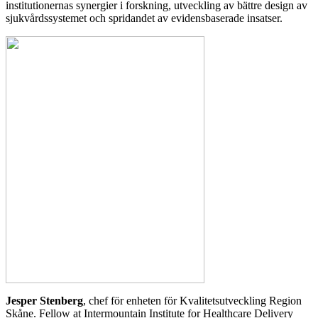
institutionernas synergier i forskning, utveckling av bättre design av
sjukvårdssystemet och spridandet av evidensbaserade insatser.
Jesper Stenberg
, chef för enheten för Kvalitetsutveckling Region
Skåne. Fellow at Intermountain Institute for Healthcare Delivery