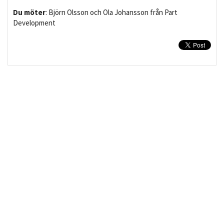
Du möter
: Björn Olsson och Ola Johansson från Part
Development