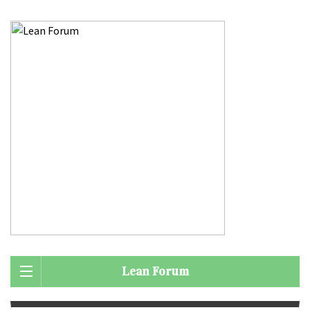
Lean Forum