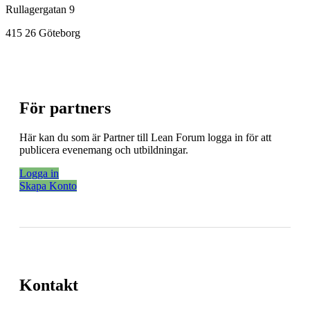
Rullagergatan 9
415 26 Göteborg
För partners
Här kan du som är Partner till Lean Forum logga in för att
publicera evenemang och utbildningar.
Logga in
Skapa Konto
Kontakt