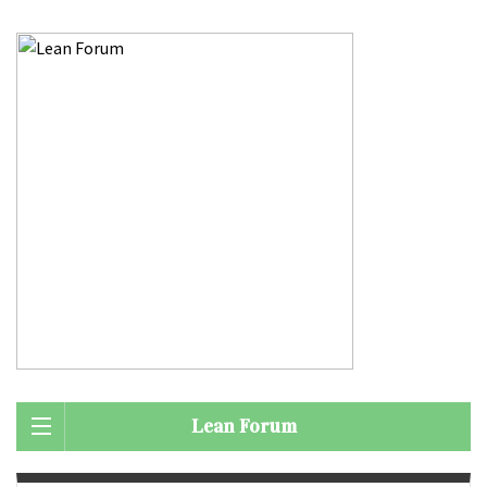
Lean Forum