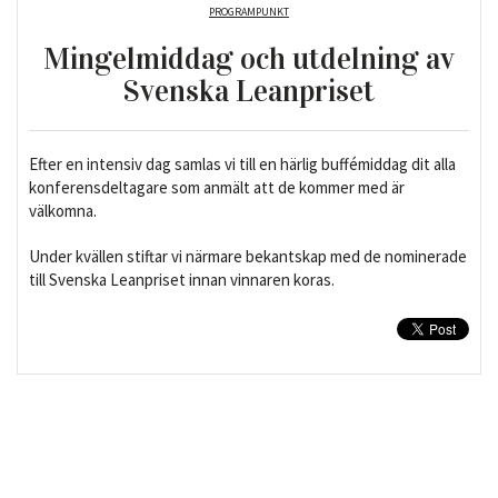
PROGRAMPUNKT
Mingelmiddag och utdelning av
Svenska Leanpriset
Efter en intensiv dag samlas vi till en härlig buffémiddag dit alla
konferensdeltagare som anmält att de kommer med är
välkomna.
Under kvällen stiftar vi närmare bekantskap med de nominerade
till Svenska Leanpriset innan vinnaren koras.