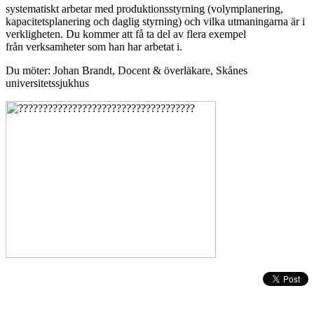
systematiskt arbetar med produktionsstyrning (volymplanering,
kapacitetsplanering och daglig styrning) och vilka utmaningarna är i
verkligheten. Du kommer att få ta del av flera exempel
från verksamheter som han har arbetat i.
Du möter: Johan Brandt, Docent & överläkare, Skånes
universitetssjukhus