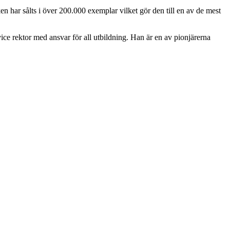
har sålts i över 200.000 exemplar vilket gör den till en av de mest
 rektor med ansvar för all utbildning. Han är en av pionjärerna