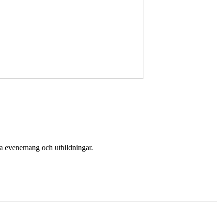
era evenemang och utbildningar.