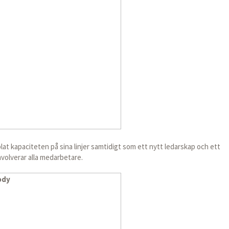
at kapaciteten på sina linjer samtidigt som ett nytt ledarskap och ett
volverar alla medarbetare.