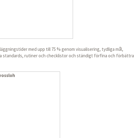
äggningstider med upp till 75 % genom visualisering, tydliga mål,
ta standards, rutiner och checklistor och ständigt förfina och förbättra