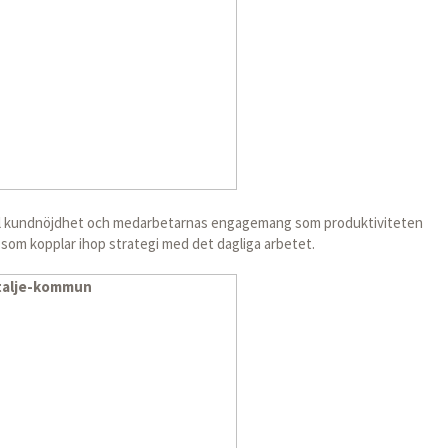
väl kundnöjdhet och medarbetarnas engagemang som produktiviteten
som kopplar ihop strategi med det dagliga arbetet.