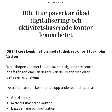
PROGRAMPUNKT
10b. Hur påverkar ökad
digitalisering och
aktivitetsbaserade kontor
leanarbetet
OBS! Sker i kombination med studiebesök hos Stockholm
Vatten
Workshopen kommer i huvudsak röra sig kring tre teman,
tidsåtgången emellan det tre kan delvis anpassa efter
deltagarnas önskemål
De tre teman som kommer tas upp under workshopen är
Visualisering
Aktivitetsbaserade kontor
Engagemang och motivation