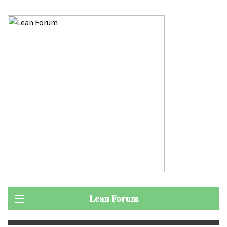
Lean Forum