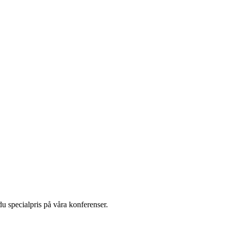
u specialpris på våra konferenser.