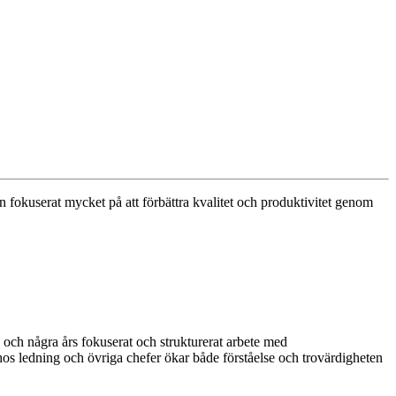
n fokuserat mycket på att förbättra kvalitet och produktivitet genom
 och några års fokuserat och strukturerat arbete med
s ledning och övriga chefer ökar både förståelse och trovärdigheten