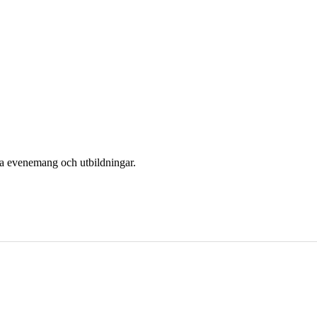
era evenemang och utbildningar.