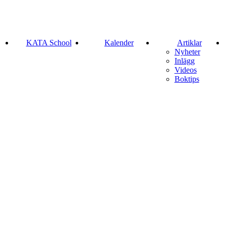
KATA School
Kalender
Artiklar
Nyheter
Inlägg
Videos
Boktips