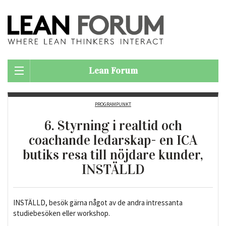
Lean Forum
PROGRAMPUNKT
6. Styrning i realtid och
coachande ledarskap- en ICA
butiks resa till nöjdare kunder,
INSTÄLLD
INSTÄLLD, besök gärna något av de andra intressanta
studiebesöken eller workshop.