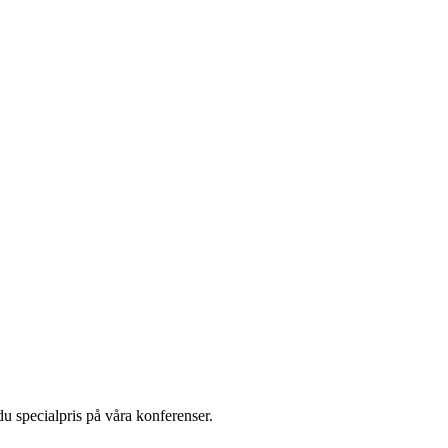
u specialpris på våra konferenser.