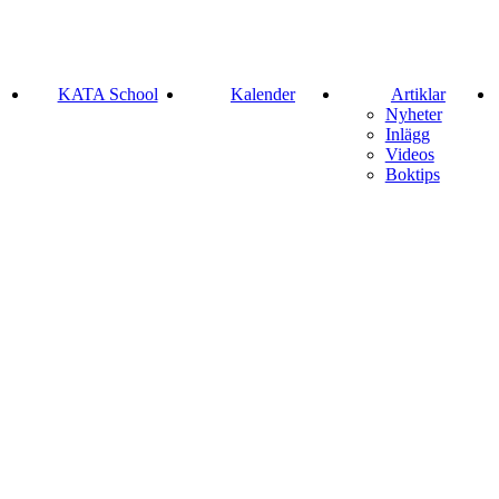
KATA School
Kalender
Artiklar
Nyheter
Inlägg
Videos
Boktips