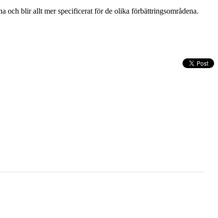
a och blir allt mer specificerat för de olika förbättringsområdena.