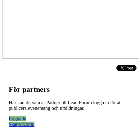
För partners
Här kan du som är Partner till Lean Forum logga in för att
publicera evenemang och utbildningar.
Logga in
Skapa Konto