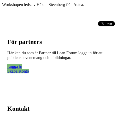
Workshopen leds av Håkan Steenberg från Actea.
För partners
Här kan du som är Partner till Lean Forum logga in för att
publicera evenemang och utbildningar.
Logga in
Skapa Konto
Kontakt