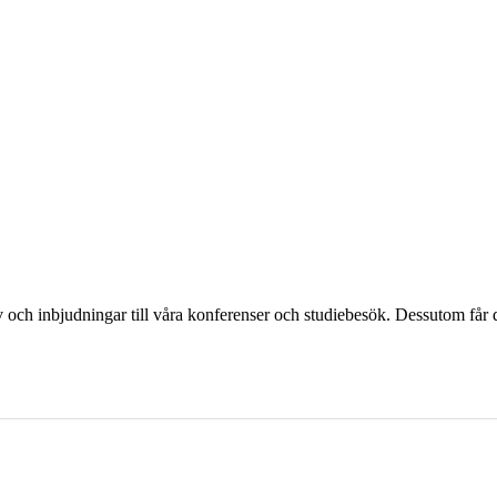
och inbjudningar till våra konferenser och studiebesök. Dessutom får d