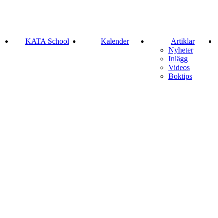
KATA School
Kalender
Artiklar
Nyheter
Inlägg
Videos
Boktips