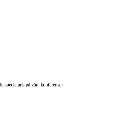
u specialpris på våra konferenser.