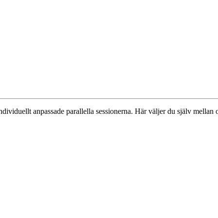
ndividuellt anpassade parallella sessionerna. Här väljer du själv mell