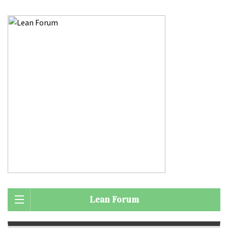
Lean Forum