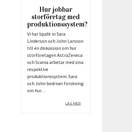
Hur jobbar
storföretag med
produktionssystem?
Vi har bjudit in Sara
Linderson och John Larsson
till en diskussion om hur
storföretagen AstraZeneca
och Scania arbetar med sina
respektive
produktionssystem. Sara
och John bedriver forskning
om hur…
LÄS MER